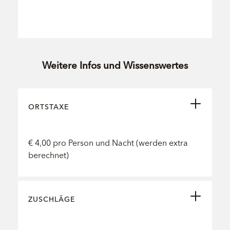
Weitere Infos und Wissenswertes
ORTSTAXE
€ 4,00 pro Person und Nacht (werden extra
berechnet)
ZUSCHLÄGE