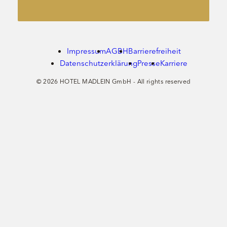
Impressum
AGBH
Barrierefreiheit
Datenschutzerklärung
Presse
Karriere
© 2026 HOTEL MADLEIN GmbH - All rights reserved