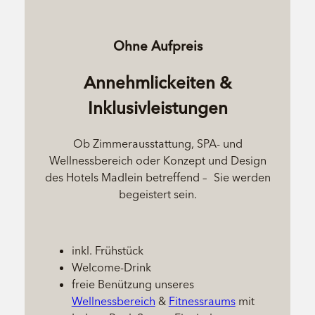
Ohne Aufpreis
Annehmlickeiten &
Inklusivleistungen
Ob Zimmerausstattung, SPA- und
Wellnessbereich oder Konzept und Design
des Hotels Madlein betreffend – Sie werden
begeistert sein.
inkl. Frühstück
Welcome-Drink
freie Benützung unseres
Wellnessbereich
&
Fitnessraums
mit