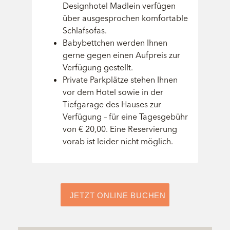
Designhotel Madlein verfügen
über ausgesprochen komfortable
Schlafsofas.
Babybettchen werden Ihnen
gerne gegen einen Aufpreis zur
Verfügung gestellt.
Private Parkplätze stehen Ihnen
vor dem Hotel sowie in der
Tiefgarage des Hauses zur
Verfügung – für eine Tagesgebühr
von € 20,00. Eine Reservierung
vorab ist leider nicht möglich.
JETZT ONLINE BUCHEN