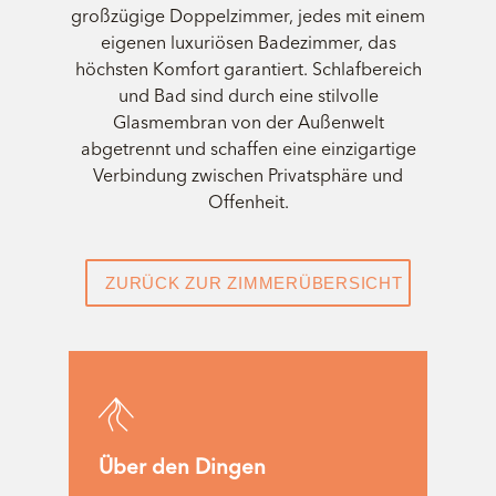
großzügige Doppelzimmer, jedes mit einem
eigenen luxuriösen Badezimmer, das
höchsten Komfort garantiert. Schlafbereich
und Bad sind durch eine stilvolle
Glasmembran von der Außenwelt
abgetrennt und schaffen eine einzigartige
Verbindung zwischen Privatsphäre und
Offenheit.
ZURÜCK ZUR ZIMMERÜBERSICHT
Über den Dingen