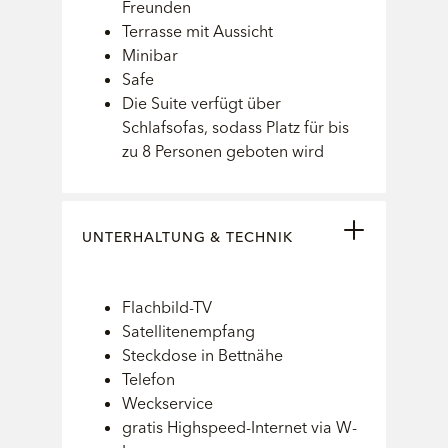
Freunden
Terrasse mit Aussicht
Minibar
Safe
Die Suite verfügt über
Schlafsofas, sodass Platz für bis
zu 8 Personen geboten wird
UNTERHALTUNG & TECHNIK
Flachbild-TV
Satellitenempfang
Steckdose in Bettnähe
Telefon
Weckservice
gratis Highspeed-Internet via W-