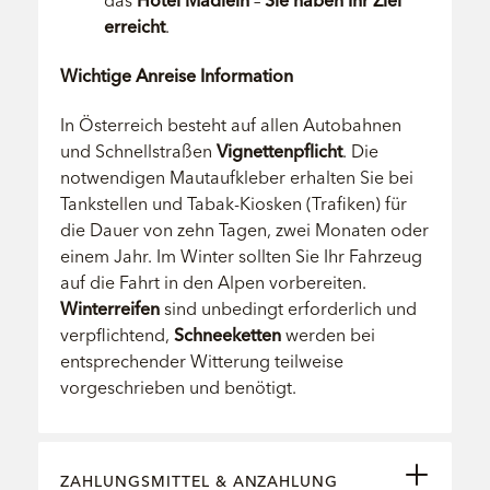
erreicht
.
Wichtige Anreise Information
In Österreich besteht auf allen Autobahnen
und Schnellstraßen
Vignettenpflicht
. Die
notwendigen Mautaufkleber erhalten Sie bei
Tankstellen und Tabak-Kiosken (Trafiken) für
die Dauer von zehn Tagen, zwei Monaten oder
einem Jahr. Im Winter sollten Sie Ihr Fahrzeug
auf die Fahrt in den Alpen vorbereiten.
Winterreifen
sind unbedingt erforderlich und
verpflichtend,
Schneeketten
werden bei
entsprechender Witterung teilweise
vorgeschrieben und benötigt.
ZAHLUNGSMITTEL & ANZAHLUNG