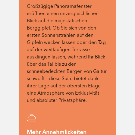
Großzügige Panoramafenster
eröffnen einen unvergleichlichen
Blick auf die majestätischen
Berggipfel. Ob Sie sich von den
ersten Sonnenstrahlen auf den
Gipfeln wecken lassen oder den Tag
auf der weitläufigen Terrasse
ausklingen lassen, während Ihr Blick
über das Tal bis zu den
schneebedeckten Bergen von Galtür
schweift – diese Suite bietet dank
ihrer Lage auf der obersten Etage
eine Atmosphäre von Exklusivität
und absoluter Privatsphäre.
Mehr Annehmlickeiten