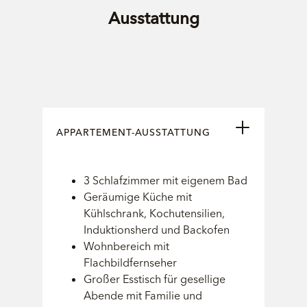
Ausstattung
APPARTEMENT-AUSSTATTUNG
3 Schlafzimmer mit eigenem Bad
Geräumige Küche mit
Kühlschrank, Kochutensilien,
Induktionsherd und Backofen
Wohnbereich mit
Flachbildfernseher
Großer Esstisch für gesellige
Abende mit Familie und