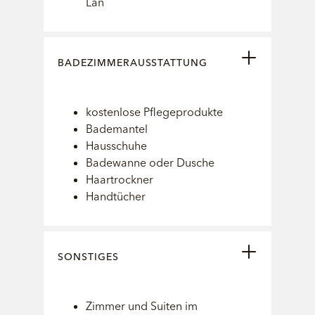
Lan
BADEZIMMERAUSSTATTUNG
kostenlose Pflegeprodukte
Bademantel
Hausschuhe
Badewanne oder Dusche
Haartrockner
Handtücher
SONSTIGES
Zimmer und Suiten im