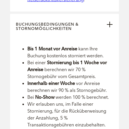
BUCHUNGSBEDINGUNGEN &
STORNOMÖGLICHKEITEN
Bis 1 Monat vor Anreise
kann Ihre
Buchung kostenlos storniert werden.
Bei einer
Stornierung bis 1 Woche vor
Anreise
berechnen wir 70 %
Stornogebühr vom Gesamtpreis.
Innerhalb einer Woche
vor Anreise
berechnen wir 90 % als Stornogebühr.
Bei
No-Show
werden 100 % berechnet.
Wir erlauben uns, im Falle einer
Stornierung, für die Rücküberweisung
der Anzahlung, 5 %
Transaktionsgebühren einzubehalten.