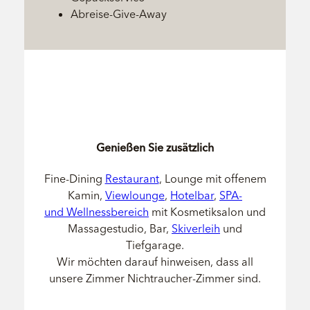
Abreise-Give-Away
Genießen Sie zusätzlich
Fine-Dining
Restaurant
, Lounge mit offenem
Kamin,
Viewlounge
,
Hotelbar
,
SPA-
und Wellnessbereich
mit Kosmetiksalon und
Massagestudio, Bar,
Skiverleih
und
Tiefgarage.
Wir möchten darauf hinweisen, dass all
unsere Zimmer Nichtraucher-Zimmer sind.