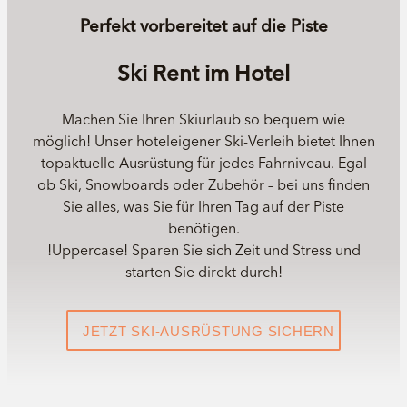
Perfekt vorbereitet auf die Piste
Ski Rent im Hotel
Machen Sie Ihren Skiurlaub so bequem wie
möglich! Unser hoteleigener Ski-Verleih bietet Ihnen
topaktuelle Ausrüstung für jedes Fahrniveau. Egal
ob Ski, Snowboards oder Zubehör – bei uns finden
Sie alles, was Sie für Ihren Tag auf der Piste
benötigen.
!Uppercase! Sparen Sie sich Zeit und Stress und
starten Sie direkt durch!
JETZT SKI-AUSRÜSTUNG SICHERN