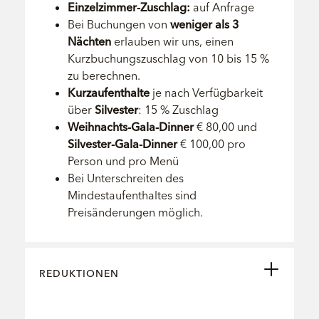
Einzelzimmer-Zuschlag:
auf Anfrage
Bei Buchungen von
weniger als 3
Nächten
erlauben wir uns, einen
Kurzbuchungszuschlag von 10 bis 15 %
zu berechnen.
Kurzaufenthalte
je nach Verfügbarkeit
über
Silvester
: 15 % Zuschlag
Weihnachts-Gala-Dinner
€ 80,00 und
Silvester-Gala-Dinner
€ 100,00 pro
Person und pro Menü
Bei Unterschreiten des
Mindestaufenthaltes sind
Preisänderungen möglich.
REDUKTIONEN