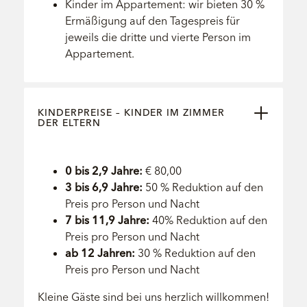
Kinder im Appartement: wir bieten 30 %
Ermäßigung auf den Tagespreis für
jeweils die dritte und vierte Person im
Appartement.
KINDERPREISE – KINDER IM ZIMMER
DER ELTERN
0 bis 2,9 Jahre:
€ 80,00
3 bis 6,9 Jahre:
50 % Reduktion auf den
Preis pro Person und Nacht
7 bis 11,9 Jahre:
40% Reduktion auf den
Preis pro Person und Nacht
ab 12 Jahren:
30 % Reduktion auf den
Preis pro Person und Nacht
Kleine Gäste sind bei uns herzlich willkommen!