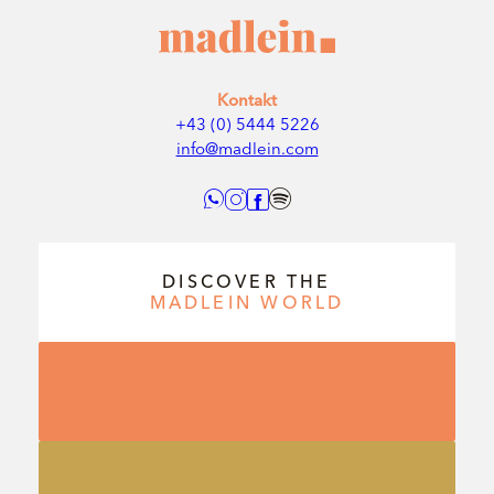
Kontakt
+43 (0) 5444 5226
info@madlein.com
DISCOVER THE
MADLEIN
WORLD