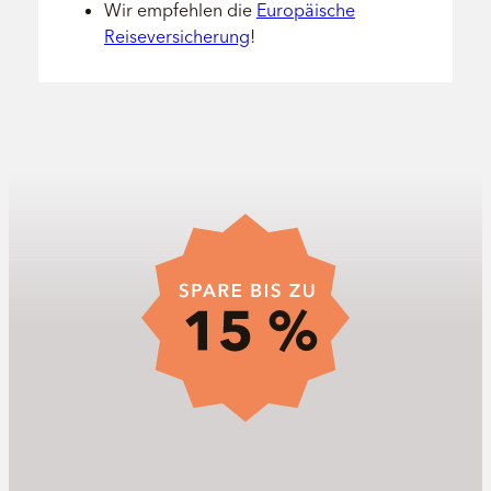
Wir empfehlen die
Europäische
Reiseversicherung
!