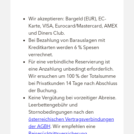
Wir akzeptieren: Bargeld (EUR), EC-
Karte, VISA, Eurocard/Mastercard, AMEX
und Diners Club.
Bei Bezahlung von Barauslagen mit
Kreditkarten werden 6 % Spesen
verrechnet.
Für eine verbindliche Reservierung ist
eine Anzahlung unbedingt erforderlich.
Wir ersuchen um 100 % der Totalsumme
bei Privatkunden 14 Tage nach Abschluss
der Buchung.
Keine Vergütung bei vorzeitiger Abreise.
Leerbettengebühr und
Stornobedingungen nach den
österreichischen Vertragsverbindungen
der AGBH
. Wir empfehlen eine
Reiserücktrittsversicherung
.