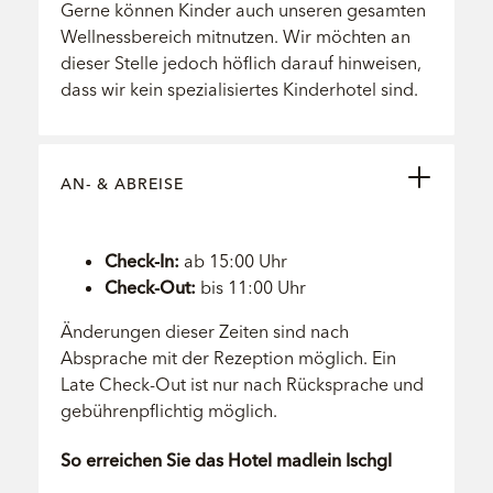
Gerne können Kinder auch unseren gesamten
Wellnessbereich mitnutzen. Wir möchten an
dieser Stelle jedoch höflich darauf hinweisen,
dass wir kein spezialisiertes Kinderhotel sind.
AN- & ABREISE
Check-In:
ab 15:00 Uhr
Check-Out:
bis 11:00 Uhr
Änderungen dieser Zeiten sind nach
Absprache mit der Rezeption möglich. Ein
Late Check-Out ist nur nach Rücksprache und
gebührenpflichtig möglich.
So erreichen Sie das Hotel madlein Ischgl