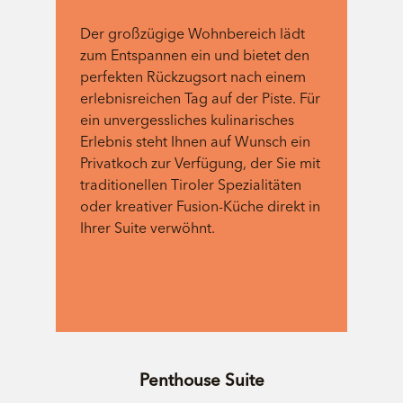
Der großzügige Wohnbereich lädt
zum Entspannen ein und bietet den
perfekten Rückzugsort nach einem
erlebnisreichen Tag auf der Piste. Für
ein unvergessliches kulinarisches
Erlebnis steht Ihnen auf Wunsch ein
Privatkoch zur Verfügung, der Sie mit
traditionellen Tiroler Spezialitäten
oder kreativer Fusion-Küche direkt in
Ihrer Suite verwöhnt.
Penthouse Suite