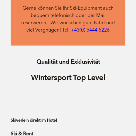
Gerne können Sie Ihr Ski-Equipment auch
bequem telefonisch oder per Mail
reservieren. Wir wünschen gute Fahrt und
viel Vergnügen!
Tel. +43(0) 5444 5226
Qualität und Exklusivität
Wintersport Top Level
Skiverleih direkt im Hotel
Ski & Rent