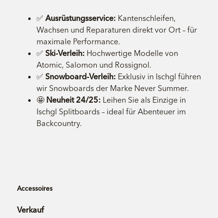
✅
Ausrüstungsservice:
Kantenschleifen,
Wachsen und Reparaturen direkt vor Ort – für
maximale Performance.
✅
Ski-Verleih:
Hochwertige Modelle von
Atomic, Salomon und Rossignol.
✅
Snowboard-Verleih:
Exklusiv in Ischgl führen
wir Snowboards der Marke Never Summer.
🤩
Neuheit 24/25:
Leihen Sie als Einzige in
Ischgl Splitboards – ideal für Abenteuer im
Backcountry.
Accessoires
Verkauf