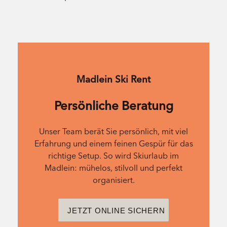
Madlein Ski Rent
Persönliche Beratung
Unser Team berät Sie persönlich, mit viel
Erfahrung und einem feinen Gespür für das
richtige Setup. So wird Skiurlaub im
Madlein: mühelos, stilvoll und perfekt
organisiert.
JETZT ONLINE SICHERN