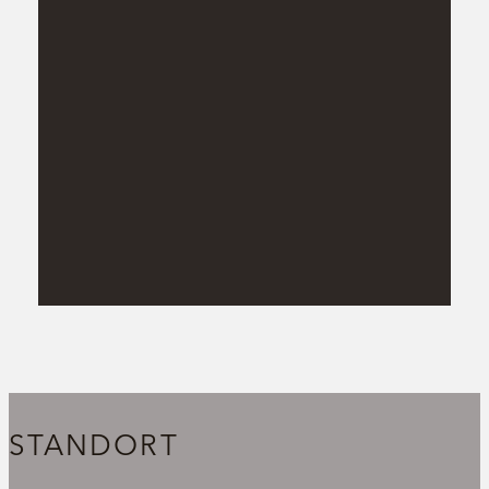
STANDORT