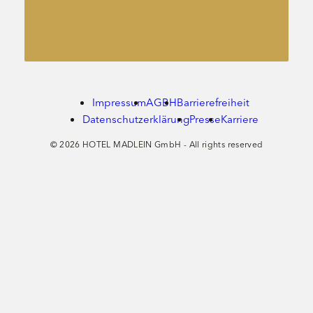
Impressum
AGBH
Barrierefreiheit
Datenschutzerklärung
Presse
Karriere
© 2026 HOTEL MADLEIN GmbH - All rights reserved