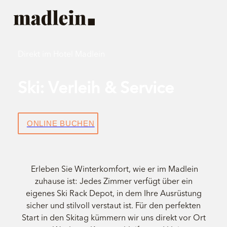
Direkt im Hotel Madlein
Ski: Verleih & Service
ONLINE BUCHEN
Erleben Sie Winterkomfort, wie er im Madlein
zuhause ist: Jedes Zimmer verfügt über ein
eigenes Ski Rack Depot, in dem Ihre Ausrüstung
sicher und stilvoll verstaut ist. Für den perfekten
Start in den Skitag kümmern wir uns direkt vor Ort