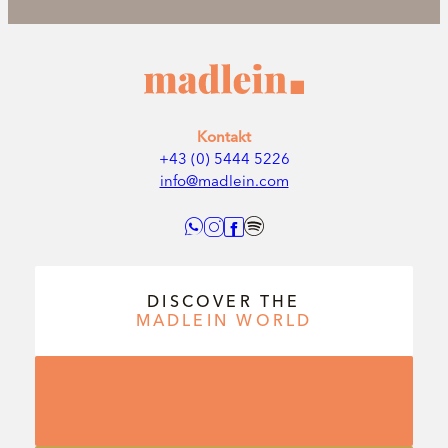
Kontakt
+43 (0) 5444 5226
info@madlein.com
DISCOVER THE
MADLEIN
WORLD