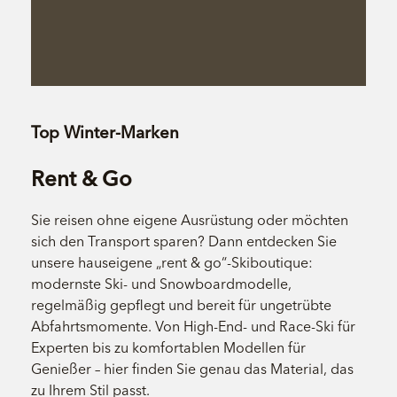
Top Winter-Marken
Rent & Go
Sie reisen ohne eigene Ausrüstung oder möchten
sich den Transport sparen? Dann entdecken Sie
unsere hauseigene „rent & go“-Skiboutique:
modernste Ski- und Snowboardmodelle,
regelmäßig gepflegt und bereit für ungetrübte
Abfahrtsmomente. Von High-End- und Race-Ski für
Experten bis zu komfortablen Modellen für
Genießer – hier finden Sie genau das Material, das
zu Ihrem Stil passt.