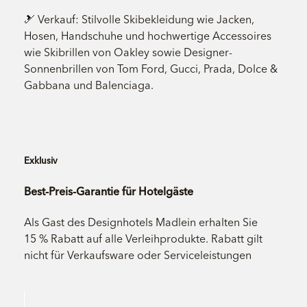
🎿 Verkauf: Stilvolle Skibekleidung wie Jacken,
Hosen, Handschuhe und hochwertige Accessoires
wie Skibrillen von Oakley sowie Designer-
Sonnenbrillen von Tom Ford, Gucci, Prada, Dolce &
Gabbana und Balenciaga.
Exklusiv
Best-Preis-Garantie für Hotelgäste
Als Gast des Designhotels Madlein erhalten Sie
15 % Rabatt auf alle Verleihprodukte. Rabatt gilt
nicht für Verkaufsware oder Serviceleistungen