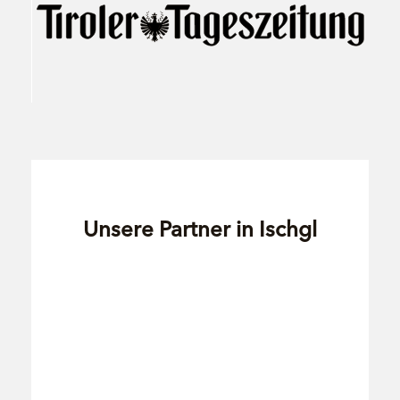
Unsere Partner in Ischgl