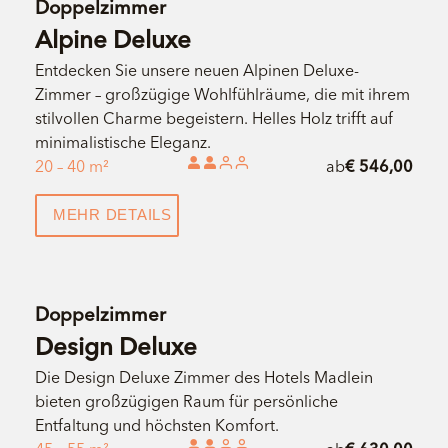
Doppelzimmer
Alpine Deluxe
Entdecken Sie unsere neuen Alpinen Deluxe-
Zimmer – großzügige Wohlfühlräume, die mit ihrem
stilvollen Charme begeistern. Helles Holz trifft auf
minimalistische Eleganz.
20 – 40 m²
ab
€ 546,00
MEHR DETAILS
Doppelzimmer
Design Deluxe
Die Design Deluxe Zimmer des Hotels Madlein
bieten großzügigen Raum für persönliche
Entfaltung und höchsten Komfort.