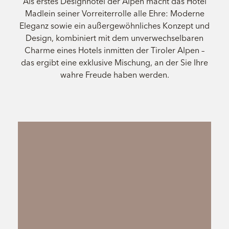
Als erstes Designhotel der Alpen macht das Hotel
Madlein seiner Vorreiterrolle alle Ehre: Moderne
Eleganz sowie ein außergewöhnliches Konzept und
Design, kombiniert mit dem unverwechselbaren
Charme eines Hotels inmitten der Tiroler Alpen –
das ergibt eine exklusive Mischung, an der Sie Ihre
wahre Freude haben werden.