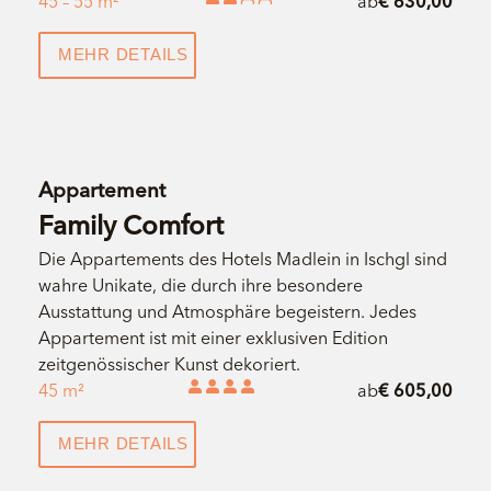
45 – 55 m²
ab
€ 630,00
MEHR DETAILS
Appartement
Family Comfort
Die Appartements des Hotels Madlein in Ischgl sind
wahre Unikate, die durch ihre besondere
Ausstattung und Atmosphäre begeistern. Jedes
Appartement ist mit einer exklusiven Edition
zeitgenössischer Kunst dekoriert.
45 m²
ab
€ 605,00
MEHR DETAILS