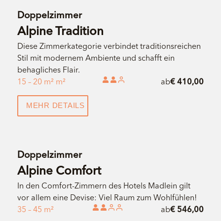
Doppelzimmer
Alpine Tradition
Diese Zimmerkategorie verbindet traditionsreichen
Stil mit modernem Ambiente und schafft ein
behagliches Flair.
15 – 20 m² m²
ab
€ 410,00
MEHR DETAILS
Doppelzimmer
Alpine Comfort
In den Comfort-Zimmern des Hotels Madlein gilt
vor allem eine Devise: Viel Raum zum Wohlfühlen!
35 – 45 m²
ab
€ 546,00