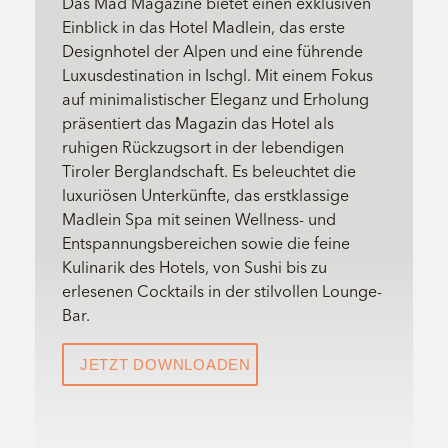
Das Mad Magazine bietet einen exklusiven
Einblick in das Hotel Madlein, das erste
Designhotel der Alpen und eine führende
Luxusdestination in Ischgl. Mit einem Fokus
auf minimalistischer Eleganz und Erholung
präsentiert das Magazin das Hotel als
ruhigen Rückzugsort in der lebendigen
Tiroler Berglandschaft. Es beleuchtet die
luxuriösen Unterkünfte, das erstklassige
Madlein Spa mit seinen Wellness- und
Entspannungsbereichen sowie die feine
Kulinarik des Hotels, von Sushi bis zu
erlesenen Cocktails in der stilvollen Lounge-
Bar.
JETZT DOWNLOADEN