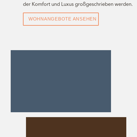
der Komfort und Luxus großgeschrieben werden.
WOHNANGEBOTE ANSEHEN