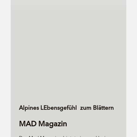
Alpines LEbensgefühl zum Blättern
MAD Magazin