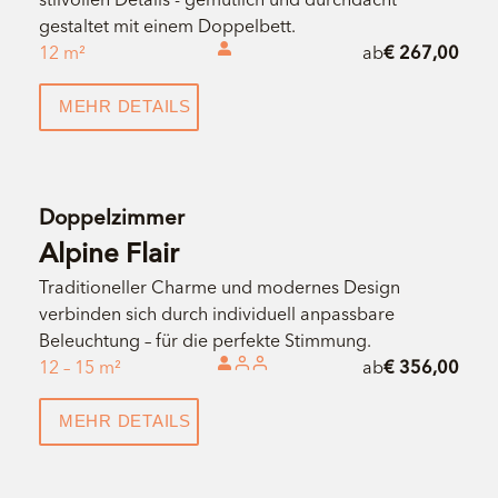
gestaltet mit einem Doppelbett.
12 m²
ab
€ 267,00
MEHR DETAILS
Doppelzimmer
Alpine Flair
Traditioneller Charme und modernes Design
verbinden sich durch individuell anpassbare
Beleuchtung – für die perfekte Stimmung.
12 – 15 m²
ab
€ 356,00
MEHR DETAILS