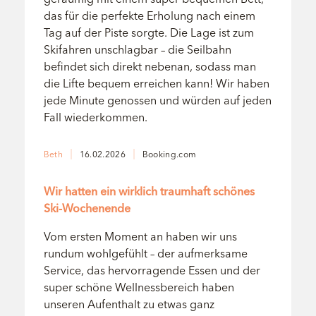
das für die perfekte Erholung nach einem
Tag auf der Piste sorgte. Die Lage ist zum
Skifahren unschlagbar – die Seilbahn
befindet sich direkt nebenan, sodass man
die Lifte bequem erreichen kann! Wir haben
jede Minute genossen und würden auf jeden
Fall wiederkommen.
Beth
16.02.2026
Booking.com
Bewertung: 5/5
Wir hatten ein wirklich traumhaft schönes
Ski-Wochenende
Vom ersten Moment an haben wir uns
rundum wohlgefühlt – der aufmerksame
Service, das hervorragende Essen und der
super schöne Wellnessbereich haben
unseren Aufenthalt zu etwas ganz