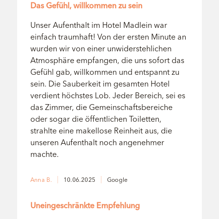
Das Gefühl, willkommen zu sein
Unser Aufenthalt im Hotel Madlein war
einfach traumhaft! Von der ersten Minute an
wurden wir von einer unwiderstehlichen
Atmosphäre empfangen, die uns sofort das
Gefühl gab, willkommen und entspannt zu
sein. Die Sauberkeit im gesamten Hotel
verdient höchstes Lob. Jeder Bereich, sei es
das Zimmer, die Gemeinschaftsbereiche
oder sogar die öffentlichen Toiletten,
strahlte eine makellose Reinheit aus, die
unseren Aufenthalt noch angenehmer
machte.
Anna B.
10.06.2025
Google
Bewertung: 5/5
Uneingeschränkte Empfehlung