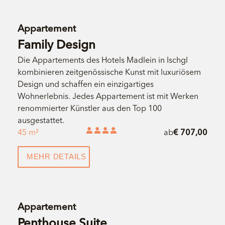
Appartement
Family Design
Die Appartements des Hotels Madlein in Ischgl
kombinieren zeitgenössische Kunst mit luxuriösem
Design und schaffen ein einzigartiges
Wohnerlebnis. Jedes Appartement ist mit Werken
renommierter Künstler aus den Top 100
ausgestattet.
45 m²
ab
€ 707,00
MEHR DETAILS
Appartement
Penthouse Suite