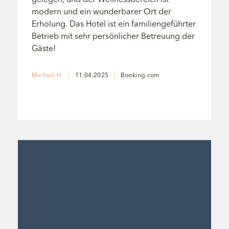
modern und ein wunderbarer Ort der
Erholung. Das Hotel ist ein familiengeführter
Betrieb mit sehr persönlicher Betreuung der
Gäste!
Michael H.
11.04.2025
Booking.com