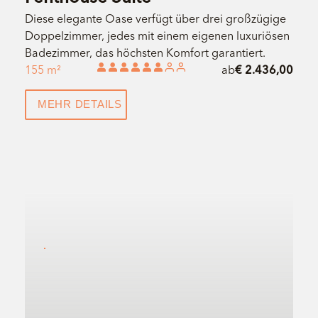
Diese elegante Oase verfügt über drei großzügige
Doppelzimmer, jedes mit einem eigenen luxuriösen
Badezimmer, das höchsten Komfort garantiert.
155 m²
ab
€ 2.436,00
MEHR DETAILS