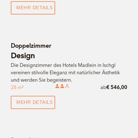
MEHR DETAILS
Doppelzimmer
Design
Die Designzimmer des Hotels Madlein in Ischgl
vereinen stilvolle Eleganz mit natürlicher Ästhetik
und werden Sie begeistern.
28 m²
ab
€ 546,00
MEHR DETAILS