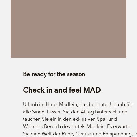
Be ready for the season
Check in and feel MAD
Urlaub im Hotel Madlein, das bedeutet Urlaub für
alle Sinne. Lassen Sie den Alltag hinter sich und
tauchen Sie ein in den exklusiven Spa- und
Wellness-Bereich des Hotels Madlein. Es erwartet
Sie eine Welt der Ruhe, Genuss und Entspannung, i