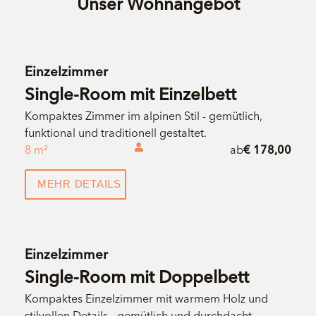
Unser Wohnangebot
Einzelzimmer
Single-Room mit Einzelbett
Kompaktes Zimmer im alpinen Stil - gemütlich,
funktional und traditionell gestaltet.
8 m²
ab
€ 178,00
MEHR DETAILS
Einzelzimmer
Single-Room mit Doppelbett
Kompaktes Einzelzimmer mit warmem Holz und
stilvollen Details - gemütlich und durchdacht